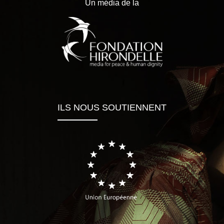
Un média de la
ILS NOUS SOUTIENNENT