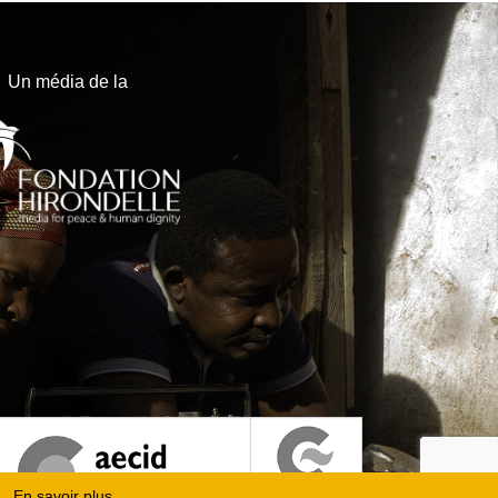
Un média de la
En savoir plus