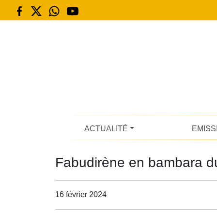
ACTUALITÉ
EMISS
Fabudirène en bambara du
16 février 2024