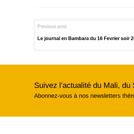
Previous post
Le journal en Bambara du 16 Fevrier soir 
Suivez l'actualité du Mali, du 
Abonnez-vous à nos newsletters thé