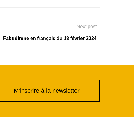
Next post
Fabudirène en français du 18 février 2024
M'inscrire à la newsletter