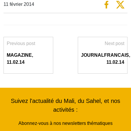
11 février 2014
Previous post
Next post
MAGAZINE,
JOURNALFRANCAIS,
11.02.14
11.02.14
Suivez l'actualité du Mali, du Sahel, et nos
activités :
Abonnez-vous à nos newsletters thématiques