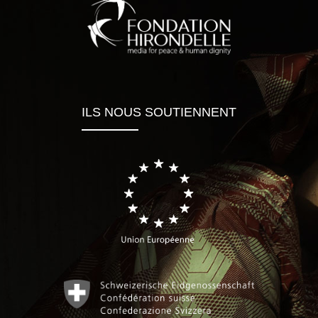
ILS NOUS SOUTIENNENT