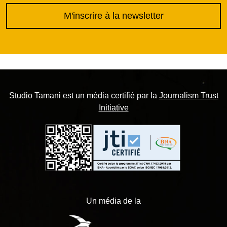
M'inscrire à la newsletter
Studio Tamani est un média certifié par la
Journalism Trust
Initiative
Un média de la