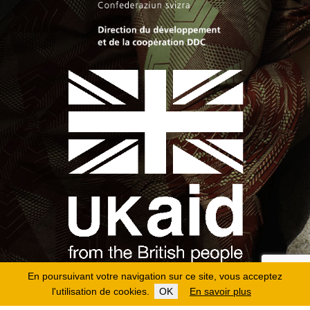
En poursuivant votre navigation sur ce site, vous acceptez
l'utilisation de cookies.
OK
En savoir plus