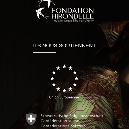
ILS NOUS SOUTIENNENT