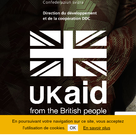
En poursuivant votre navigation sur ce site, vous acceptez
l'utilisation de cookies.
OK
En savoir plus