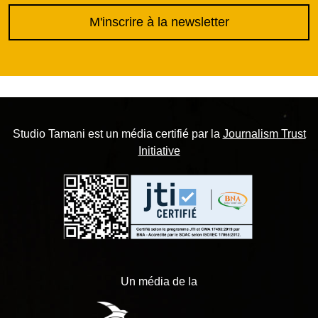
M'inscrire à la newsletter
Studio Tamani est un média certifié par la
Journalism Trust
Initiative
Un média de la