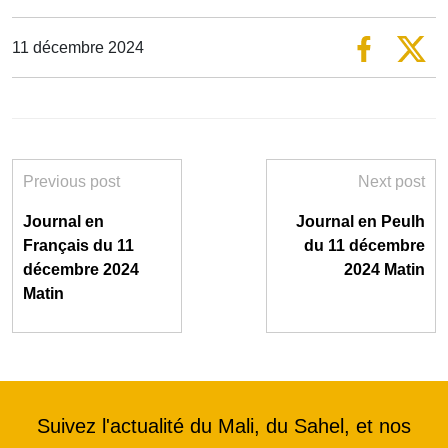
11 décembre 2024
Previous post
Next post
Journal en
Journal en Peulh
Français du 11
du 11 décembre
décembre 2024
2024 Matin
Matin
Suivez l'actualité du Mali, du Sahel, et nos