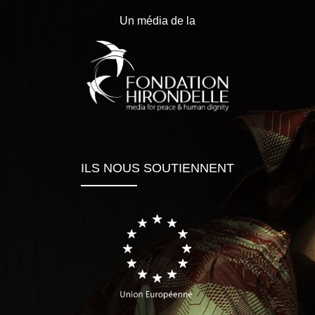
Un média de la
ILS NOUS SOUTIENNENT