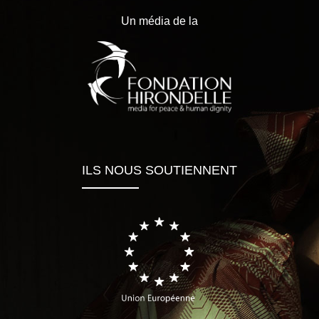
Un média de la
ILS NOUS SOUTIENNENT