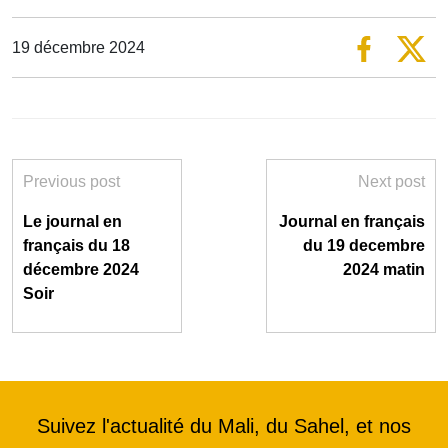
19 décembre 2024
Previous post
Next post
Le journal en
Journal en français
français du 18
du 19 decembre
décembre 2024
2024 matin
Soir
Suivez l'actualité du Mali, du Sahel, et nos