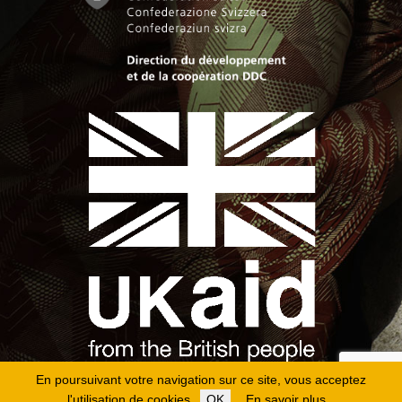
En poursuivant votre navigation sur ce site, vous acceptez
l'utilisation de cookies.
OK
En savoir plus