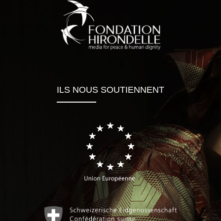
ILS NOUS SOUTIENNENT