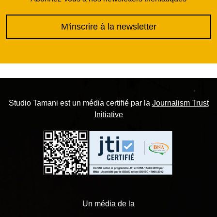
M'inscrire à la newsletter
Studio Tamani est un média certifié par la
Journalism Trust
Initiative
Un média de la