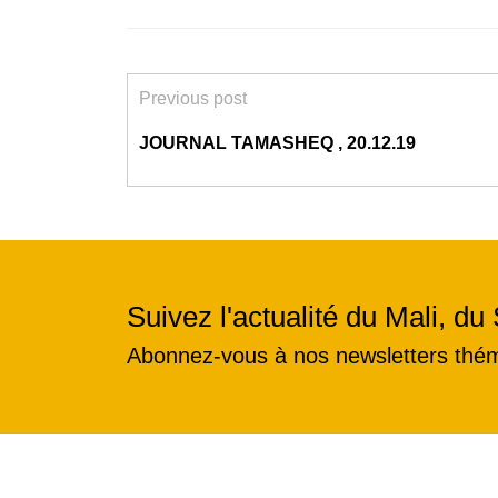
Previous post
JOURNAL TAMASHEQ , 20.12.19
Suivez l'actualité du Mali, du 
Abonnez-vous à nos newsletters thé