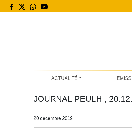
ACTUALITÉ
EMISS
JOURNAL PEULH , 20.12
20 décembre 2019