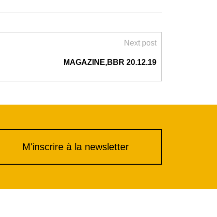
Next post
MAGAZINE,BBR 20.12.19
M'inscrire à la newsletter