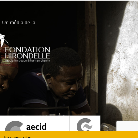
Un média de la
En savoir plus