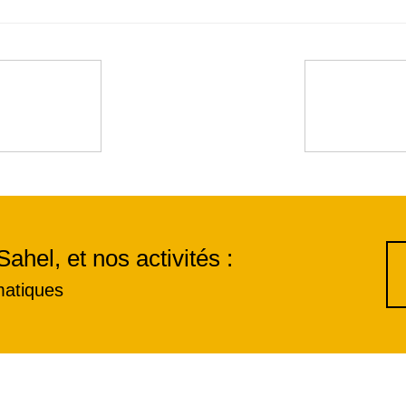
Sahel, et nos activités :
matiques