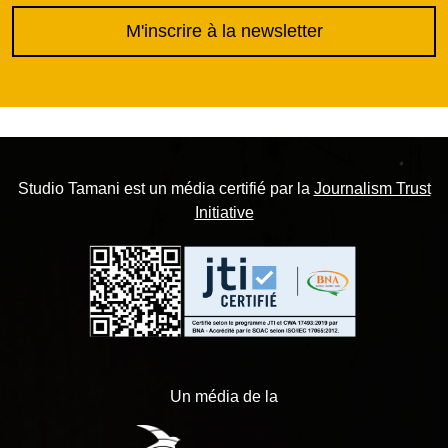
M'inscrire à la newsletter
Studio Tamani est un média certifié par la
Journalism Trust
Initiative
Un média de la