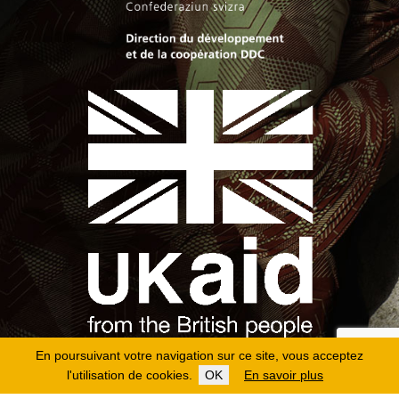
En poursuivant votre navigation sur ce site, vous acceptez
l'utilisation de cookies.
OK
En savoir plus