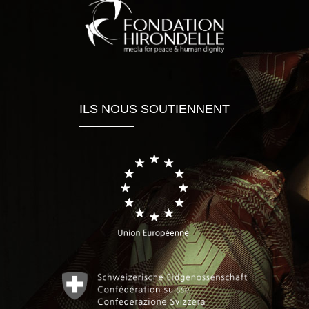
ILS NOUS SOUTIENNENT