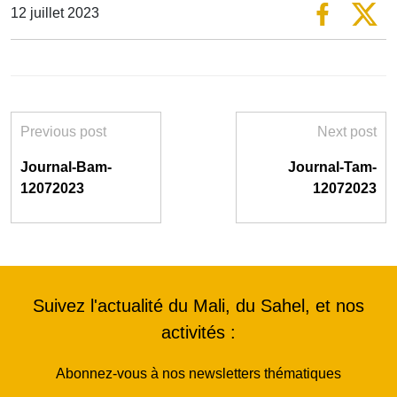
12 juillet 2023
Previous post
Next post
Journal-Bam-
Journal-Tam-
12072023
12072023
Suivez l'actualité du Mali, du Sahel, et nos
activités :
Abonnez-vous à nos newsletters thématiques