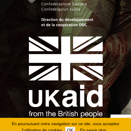
En poursuivant votre navigation sur ce site, vous acceptez
l'utilisation de cookies.
OK
En savoir plus