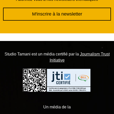
M'inscrire à la newsletter
Studio Tamani est un média certifié par la
Journalism Trust
Initiative
Un média de la