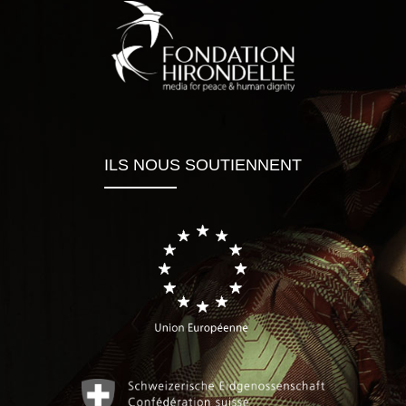
ILS NOUS SOUTIENNENT