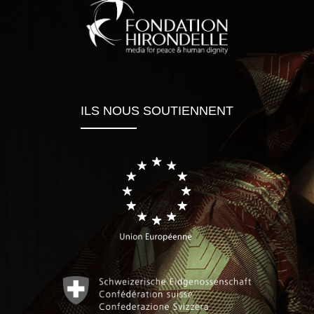
ILS NOUS SOUTIENNENT