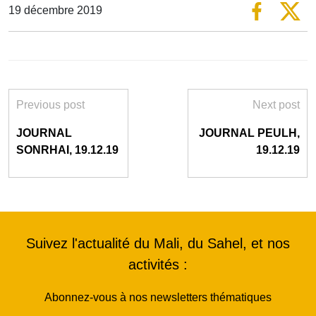
19 décembre 2019
Previous post
Next post
JOURNAL
JOURNAL PEULH,
SONRHAI, 19.12.19
19.12.19
Suivez l'actualité du Mali, du Sahel, et nos
activités :
Abonnez-vous à nos newsletters thématiques