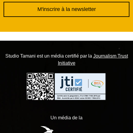
M'inscrire à la newsletter
Studio Tamani est un média certifié par la
Journalism Trust
Initiative
Un média de la