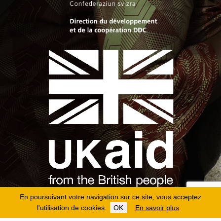
En poursuivant votre navigation sur ce site, vous acceptez
l'utilisation de cookies.
OK
En savoir plus