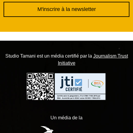
M'inscrire à la newsletter
Studio Tamani est un média certifié par la
Journalism Trust
Initiative
Un média de la