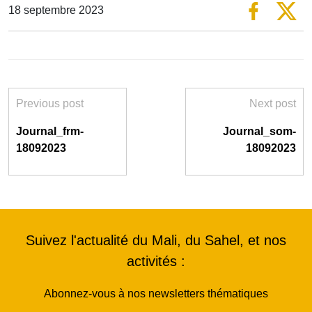
18 septembre 2023
Previous post
Next post
Journal_frm-
Journal_som-
18092023
18092023
Suivez l'actualité du Mali, du Sahel, et nos
activités :
Abonnez-vous à nos newsletters thématiques