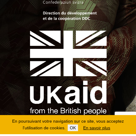
En poursuivant votre navigation sur ce site, vous acceptez
l'utilisation de cookies.
OK
En savoir plus