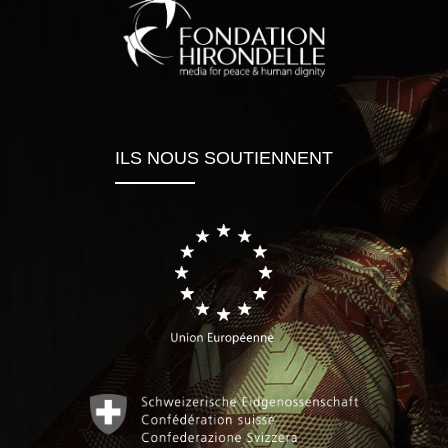
ILS NOUS SOUTIENNENT