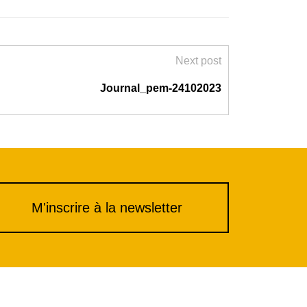
Next post
Journal_pem-24102023
M'inscrire à la newsletter