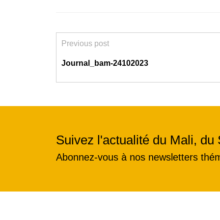
Previous post
Journal_bam-24102023
Suivez l'actualité du Mali, du 
Abonnez-vous à nos newsletters thé