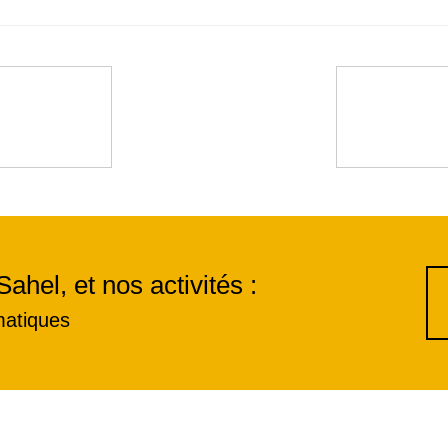
Sahel, et nos activités :
matiques