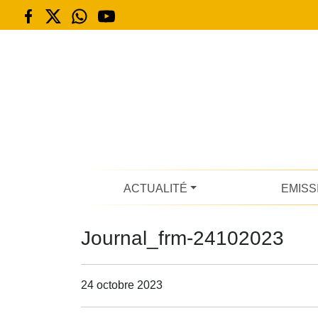
ACTUALITÉ
EMISS
Journal_frm-24102023
24 octobre 2023