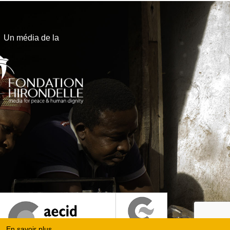
Un média de la
En savoir plus