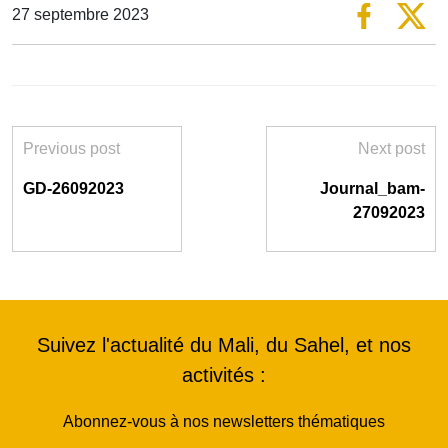
27 septembre 2023
Previous post
Next post
GD-26092023
Journal_bam-
27092023
Suivez l'actualité du Mali, du Sahel, et nos
activités :
Abonnez-vous à nos newsletters thématiques