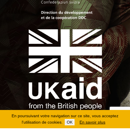
En poursuivant votre navigation sur ce site, vous acceptez
l'utilisation de cookies.
OK
En savoir plus