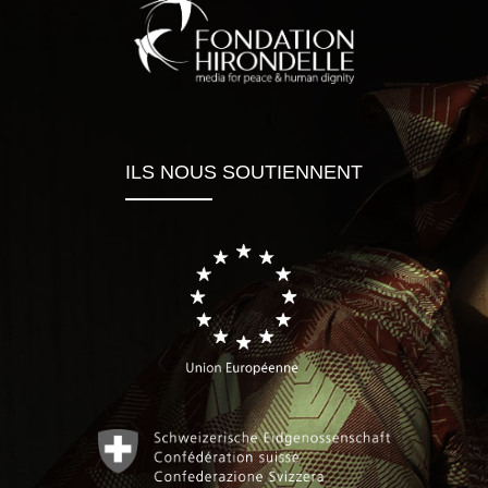
ILS NOUS SOUTIENNENT