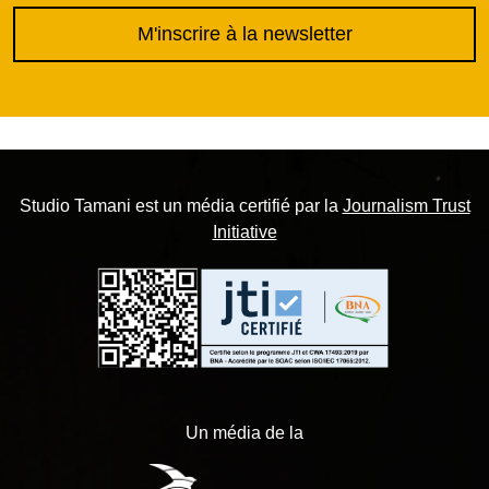
M'inscrire à la newsletter
Studio Tamani est un média certifié par la
Journalism Trust
Initiative
Un média de la