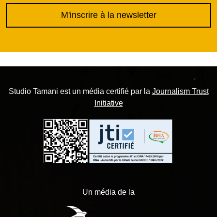
M'inscrire à la newsletter
Studio Tamani est un média certifié par la
Journalism Trust
Initiative
Un média de la