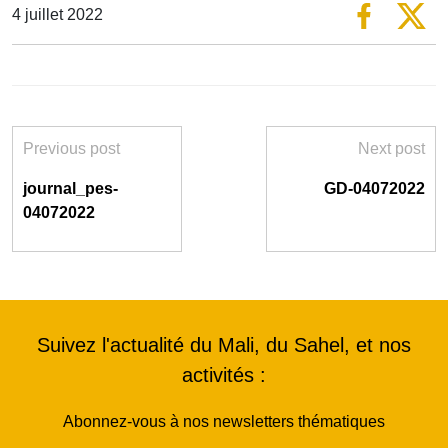
4 juillet 2022
Previous post
Next post
journal_pes-
GD-04072022
04072022
Suivez l'actualité du Mali, du Sahel, et nos
activités :
Abonnez-vous à nos newsletters thématiques