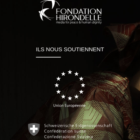
ILS NOUS SOUTIENNENT