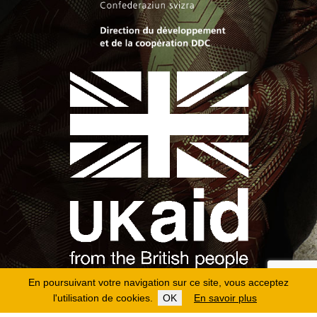
En poursuivant votre navigation sur ce site, vous acceptez
l'utilisation de cookies.
OK
En savoir plus