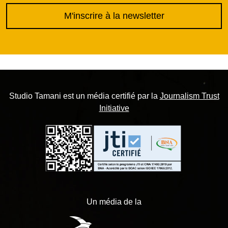
M'inscrire à la newsletter
Studio Tamani est un média certifié par la
Journalism Trust
Initiative
Un média de la