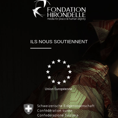
ILS NOUS SOUTIENNENT