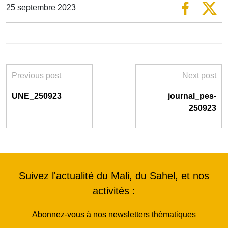
25 septembre 2023
Previous post
Next post
UNE_250923
journal_pes-
250923
Suivez l'actualité du Mali, du Sahel, et nos
activités :
Abonnez-vous à nos newsletters thématiques