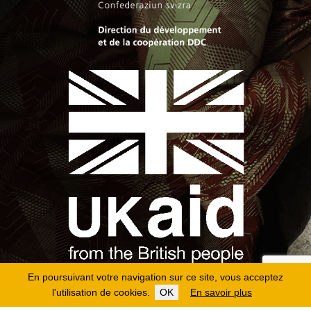
En poursuivant votre navigation sur ce site, vous acceptez
l'utilisation de cookies.
OK
En savoir plus