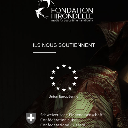
ILS NOUS SOUTIENNENT