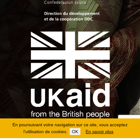
En poursuivant votre navigation sur ce site, vous acceptez
l'utilisation de cookies.
OK
En savoir plus