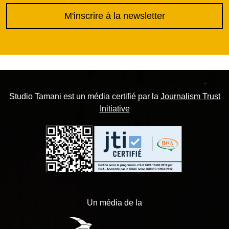
M'inscrire à la newsletter
Studio Tamani est un média certifié par la
Journalism Trust
Initiative
Un média de la