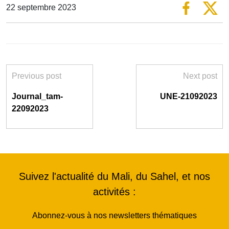
22 septembre 2023
Previous post
Next post
Journal_tam-
UNE-21092023
22092023
Suivez l'actualité du Mali, du Sahel, et nos
activités :
Abonnez-vous à nos newsletters thématiques