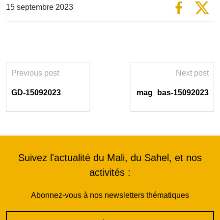
15 septembre 2023
Previous post
Next post
GD-15092023
mag_bas-15092023
Suivez l'actualité du Mali, du Sahel, et nos
activités :
Abonnez-vous à nos newsletters thématiques