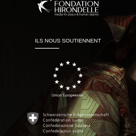
ILS NOUS SOUTIENNENT