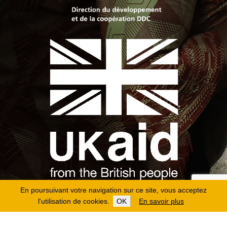
En poursuivant votre navigation sur ce site, vous acceptez
l'utilisation de cookies.
OK
En savoir plus