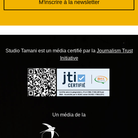
M'inscrire à la newsletter
Studio Tamani est un média certifié par la
Journalism Trust
Initiative
Un média de la