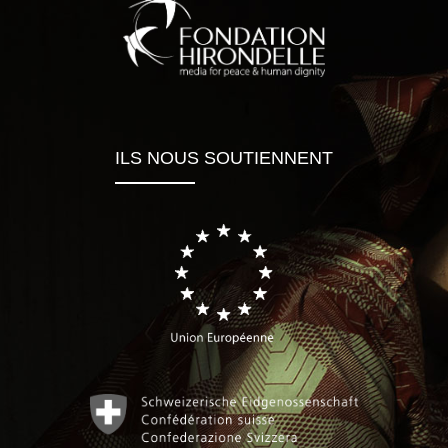
ILS NOUS SOUTIENNENT