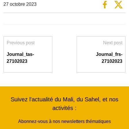
27 octobre 2023
Previous post
Next post
Journal_tas-
Journal_frs-
27102023
27102023
Suivez l'actualité du Mali, du Sahel, et nos
activités :
Abonnez-vous à nos newsletters thématiques