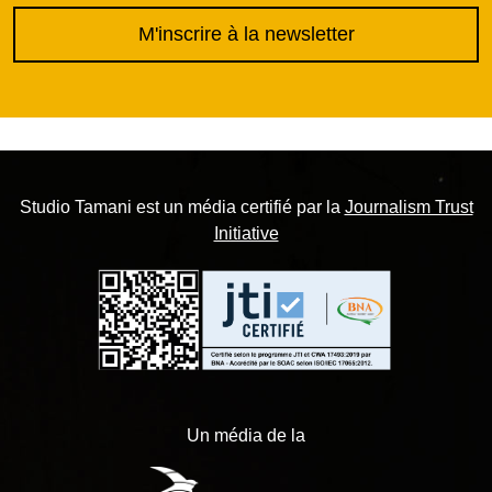
M'inscrire à la newsletter
Studio Tamani est un média certifié par la
Journalism Trust
Initiative
Un média de la