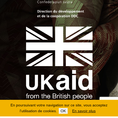
En poursuivant votre navigation sur ce site, vous acceptez
l'utilisation de cookies.
OK
En savoir plus