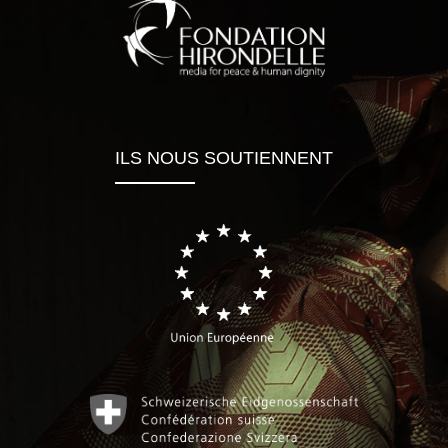
ILS NOUS SOUTIENNENT