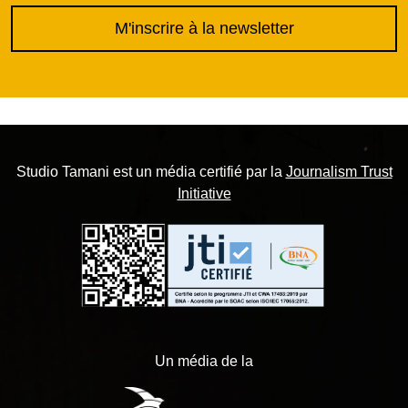
M'inscrire à la newsletter
Studio Tamani est un média certifié par la
Journalism Trust
Initiative
Un média de la