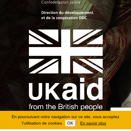
En poursuivant votre navigation sur ce site, vous acceptez
l'utilisation de cookies.
OK
En savoir plus