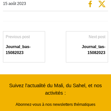
15 août 2023
Previous post
Next post
Journal_bas-
Journal_tas-
15082023
15082023
Suivez l'actualité du Mali, du Sahel, et nos
activités :
Abonnez-vous à nos newsletters thématiques