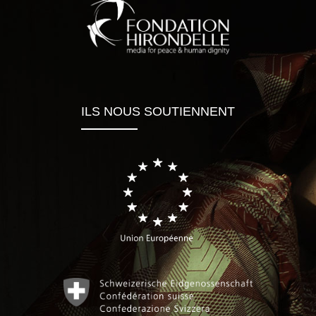
ILS NOUS SOUTIENNENT