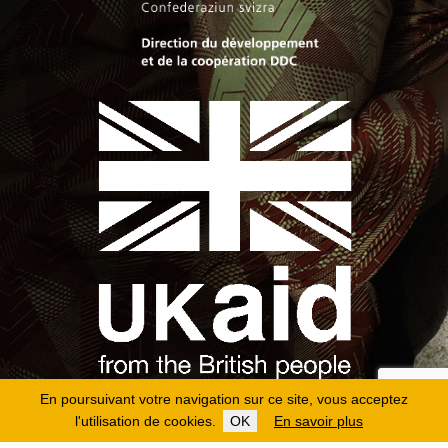
En poursuivant votre navigation sur ce site, vous acceptez
l'utilisation de cookies.
OK
En savoir plus