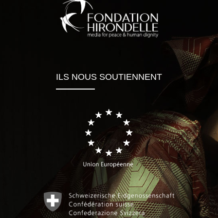
ILS NOUS SOUTIENNENT