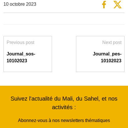
10 octobre 2023
Previous post
Next post
Journal_sos-
Journal_pes-
10102023
10102023
Suivez l'actualité du Mali, du Sahel, et nos
activités :
Abonnez-vous à nos newsletters thématiques