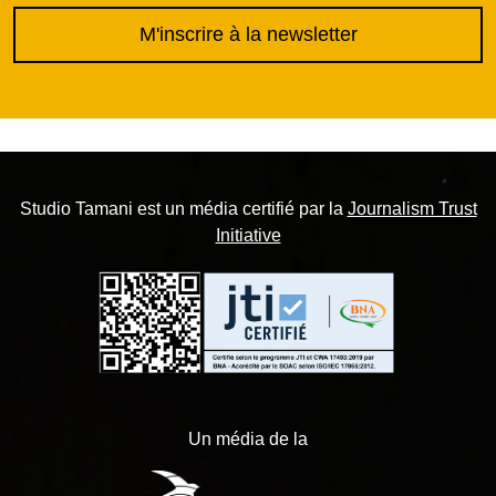
M'inscrire à la newsletter
Studio Tamani est un média certifié par la
Journalism Trust
Initiative
Un média de la