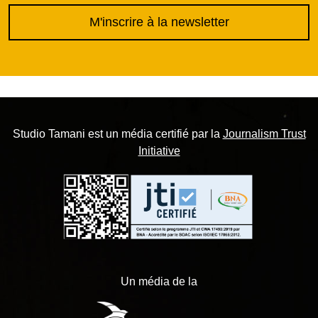
M'inscrire à la newsletter
Studio Tamani est un média certifié par la
Journalism Trust
Initiative
Un média de la