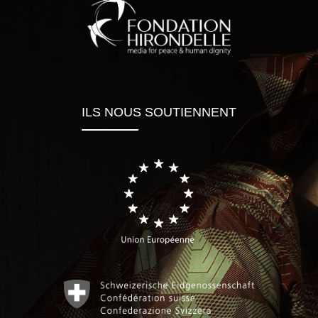
ILS NOUS SOUTIENNENT