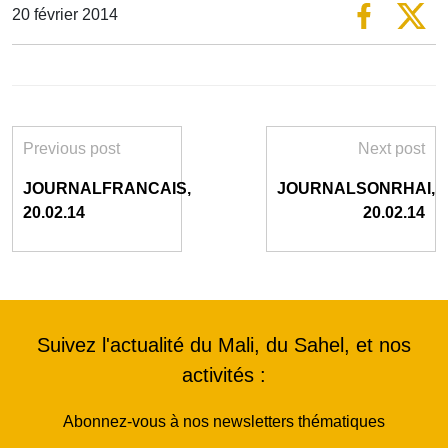
20 février 2014
Previous post
Next post
JOURNALFRANCAIS,
JOURNALSONRHAI,
20.02.14
20.02.14
Suivez l'actualité du Mali, du Sahel, et nos
activités :
Abonnez-vous à nos newsletters thématiques