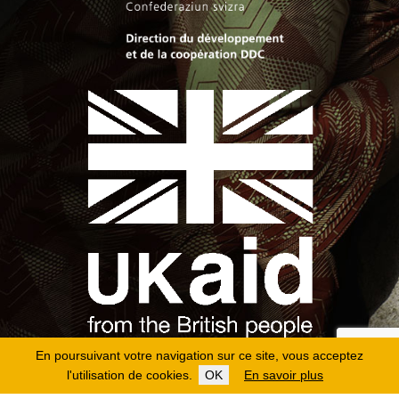
En poursuivant votre navigation sur ce site, vous acceptez
l'utilisation de cookies.
OK
En savoir plus