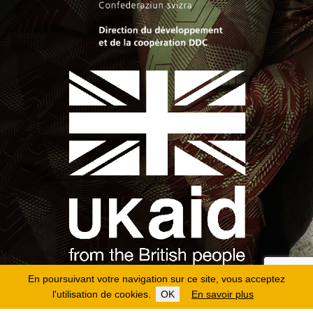
En poursuivant votre navigation sur ce site, vous acceptez
l'utilisation de cookies.
OK
En savoir plus