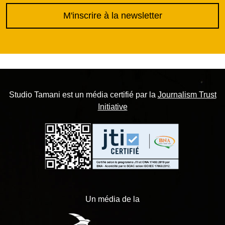
M'inscrire à la newsletter
Studio Tamani est un média certifié par la
Journalism Trust
Initiative
Un média de la