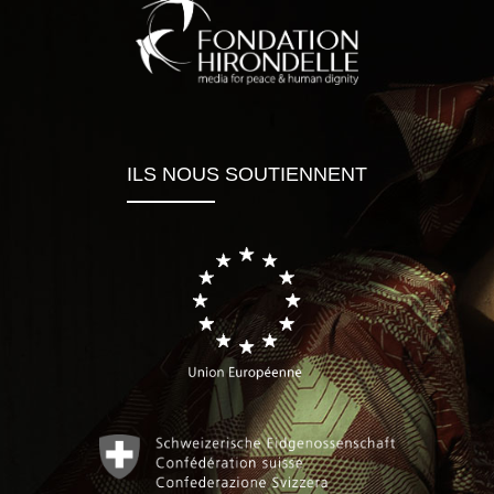
ILS NOUS SOUTIENNENT