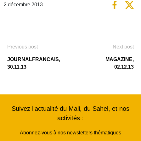
2 décembre 2013
Previous post
Next post
JOURNALFRANCAIS,
MAGAZINE,
30.11.13
02.12.13
Suivez l'actualité du Mali, du Sahel, et nos
activités :
Abonnez-vous à nos newsletters thématiques