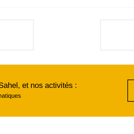
Sahel, et nos activités :
matiques