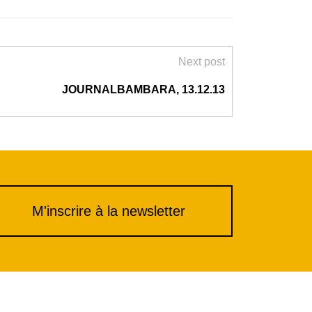
Next post
JOURNALBAMBARA, 13.12.13
M'inscrire à la newsletter