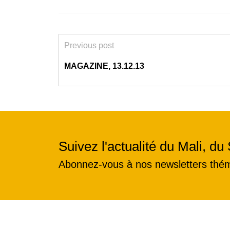
Previous post
MAGAZINE, 13.12.13
Suivez l'actualité du Mali, du 
Abonnez-vous à nos newsletters thé