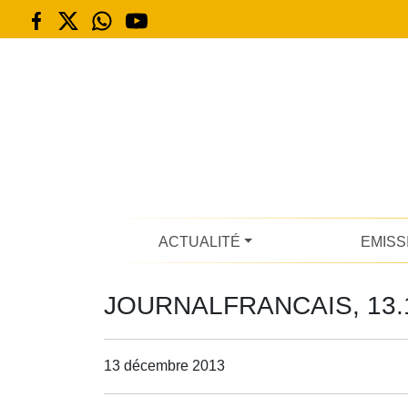
ACTUALITÉ
EMISS
JOURNALFRANCAIS, 13.
13 décembre 2013