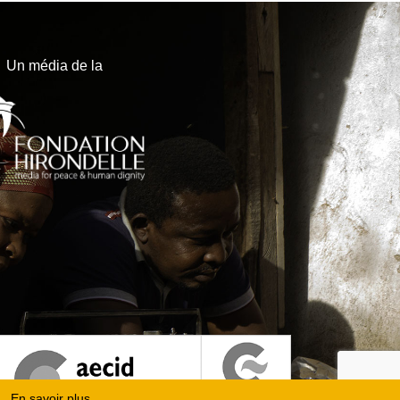
Un média de la
En savoir plus