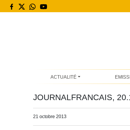
ACTUALITÉ
EMISS
JOURNALFRANCAIS, 20.
21 octobre 2013