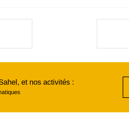
Sahel, et nos activités :
matiques