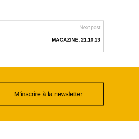
Next post
MAGAZINE, 21.10.13
M'inscrire à la newsletter