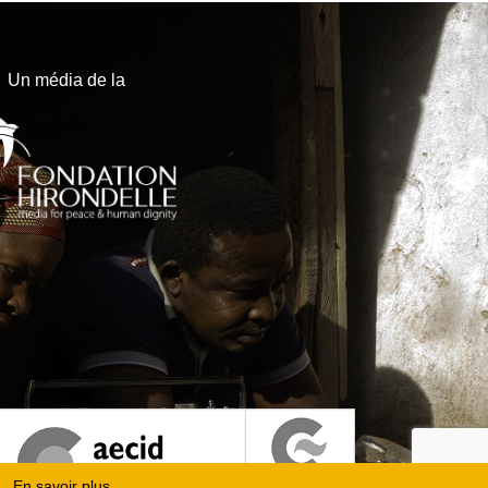
Un média de la
En savoir plus