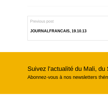
Previous post
JOURNALFRANCAIS, 19.10.13
Suivez l'actualité du Mali, du 
Abonnez-vous à nos newsletters thé