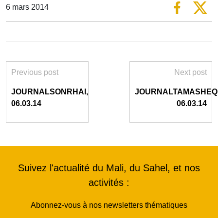
6 mars 2014
Previous post
Next post
JOURNALSONRHAI,
JOURNALTAMASHEQ
06.03.14
06.03.14
Suivez l'actualité du Mali, du Sahel, et nos
activités :
Abonnez-vous à nos newsletters thématiques