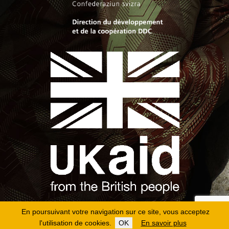
En poursuivant votre navigation sur ce site, vous acceptez
l'utilisation de cookies.
OK
En savoir plus