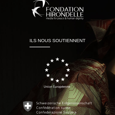
ILS NOUS SOUTIENNENT