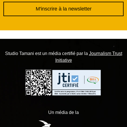
M'inscrire à la newsletter
Studio Tamani est un média certifié par la
Journalism Trust
Initiative
Un média de la