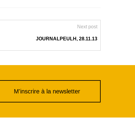
Next post
JOURNALPEULH, 28.11.13
M'inscrire à la newsletter