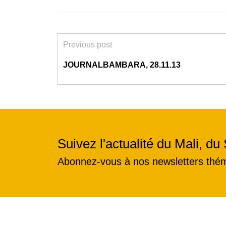
Previous post
JOURNALBAMBARA, 28.11.13
Suivez l'actualité du Mali, du 
Abonnez-vous à nos newsletters thé