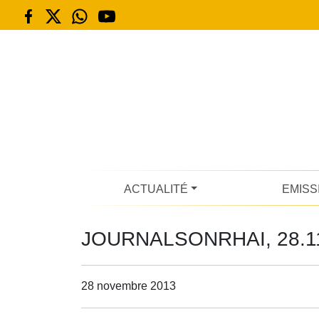
ACTUALITÉ
EMISS
JOURNALSONRHAI, 28.1
28 novembre 2013