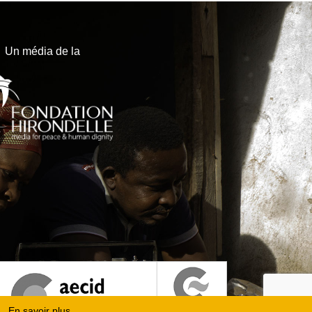
Un média de la
En savoir plus