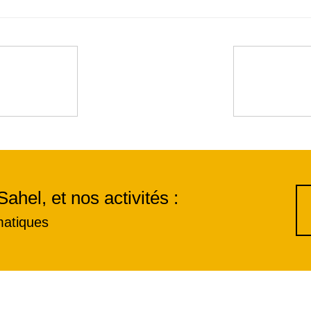
Sahel, et nos activités :
matiques