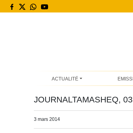
ACTUALITÉ
EMISS
JOURNALTAMASHEQ, 03.
3 mars 2014