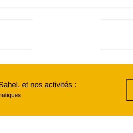
Sahel, et nos activités :
matiques