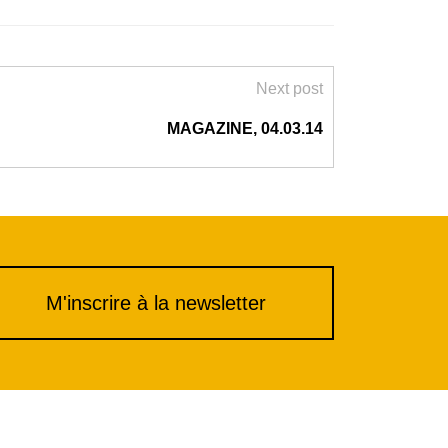
Next post
MAGAZINE, 04.03.14
M'inscrire à la newsletter