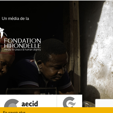
Un média de la
En savoir plus