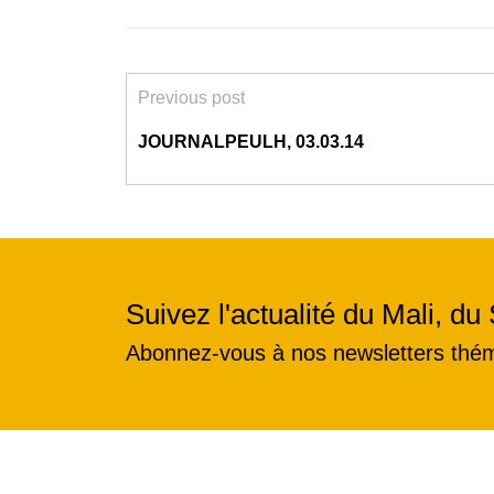
Previous post
JOURNALPEULH, 03.03.14
Suivez l'actualité du Mali, du 
Abonnez-vous à nos newsletters thé