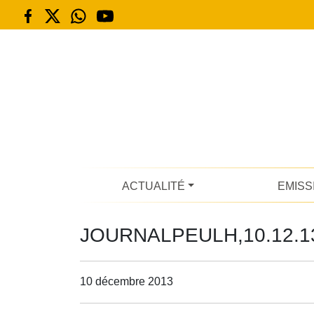
ACTUALITÉ
EMISS
JOURNALPEULH,10.12.1
10 décembre 2013