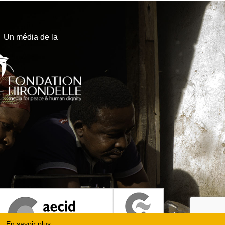
Un média de la
En savoir plus