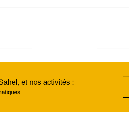
Sahel, et nos activités :
matiques