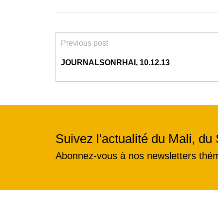
Previous post
JOURNALSONRHAI, 10.12.13
Suivez l'actualité du Mali, du 
Abonnez-vous à nos newsletters thé