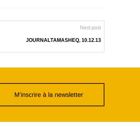
Next post
JOURNALTAMASHEQ, 10.12.13
M'inscrire à la newsletter