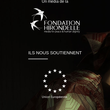
Un média de la
ILS NOUS SOUTIENNENT