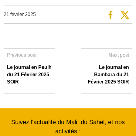
21 février 2025
Previous post
Next post
Le journal en Peulh
Le journal en
du 21 Février 2025
Bambara du 21
SOIR
Février 2025 SOIR
Suivez l'actualité du Mali, du Sahel, et nos
activités :