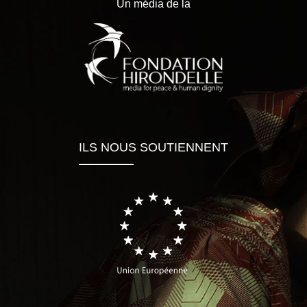
Un média de la
ILS NOUS SOUTIENNENT