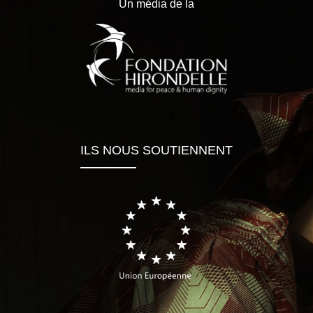
Un média de la
ILS NOUS SOUTIENNENT