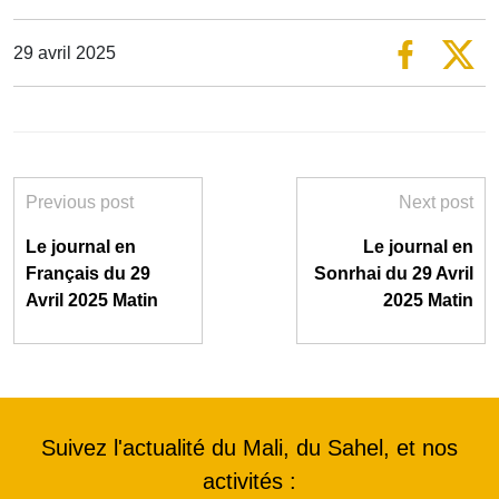
29 avril 2025
Previous post
Next post
Le journal en
Le journal en
Français du 29
Sonrhai du 29 Avril
Avril 2025 Matin
2025 Matin
Suivez l'actualité du Mali, du Sahel, et nos
activités :