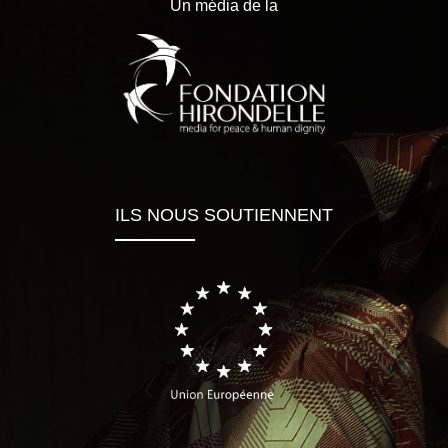
Un média de la
ILS NOUS SOUTIENNENT