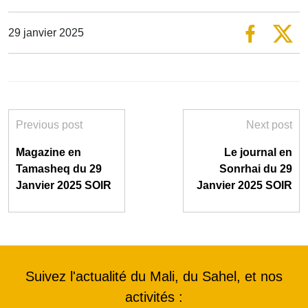
29 janvier 2025
Previous post
Next post
Magazine en
Le journal en
Tamasheq du 29
Sonrhai du 29
Janvier 2025 SOIR
Janvier 2025 SOIR
Suivez l'actualité du Mali, du Sahel, et nos
activités :