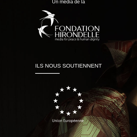
Un média de la
ILS NOUS SOUTIENNENT