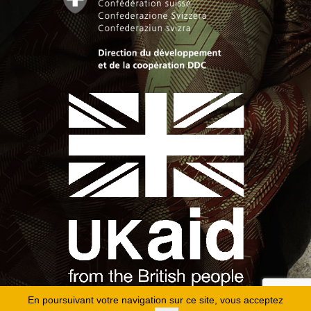
En poursuivant votre navigation sur ce site, vous acceptez