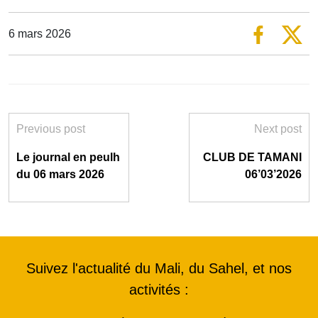
6 mars 2026
Previous post
Next post
Le journal en peulh
CLUB DE TAMANI
du 06 mars 2026
06’03’2026
Suivez l'actualité du Mali, du Sahel, et nos
activités :