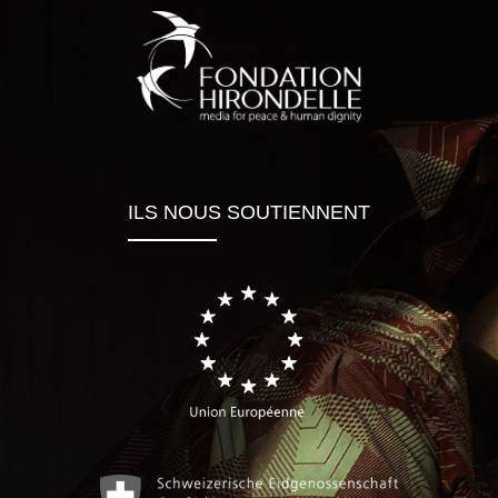
ILS NOUS SOUTIENNENT