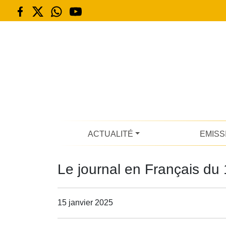
ACTUALITÉ
EMISS
Le journal en Français du 
15 janvier 2025