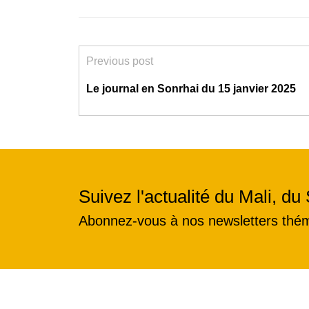
Previous post
Le journal en Sonrhai du 15 janvier 2025
Suivez l'actualité du Mali, du 
Abonnez-vous à nos newsletters thé