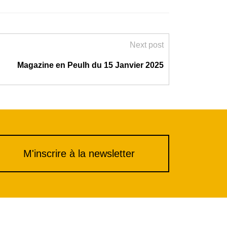
Next post
Magazine en Peulh du 15 Janvier 2025
M'inscrire à la newsletter