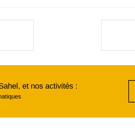
Sahel, et nos activités :
matiques