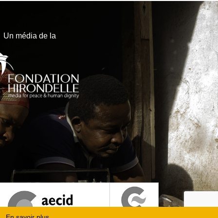
Un média de la
En savoir plus