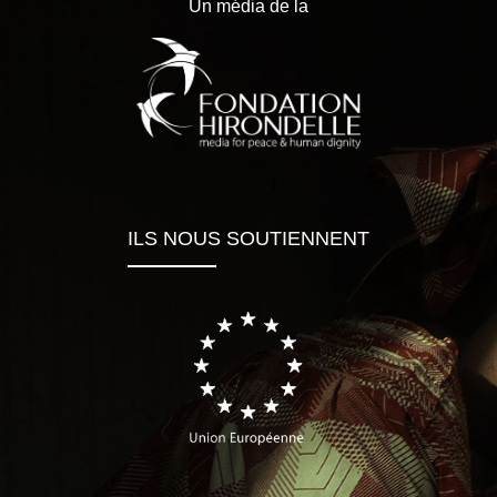
Un média de la
ILS NOUS SOUTIENNENT