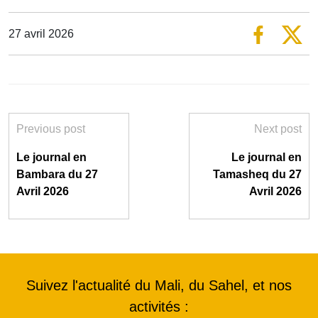
27 avril 2026
Previous post
Next post
Le journal en
Le journal en
Bambara du 27
Tamasheq du 27
Avril 2026
Avril 2026
Suivez l'actualité du Mali, du Sahel, et nos
activités :