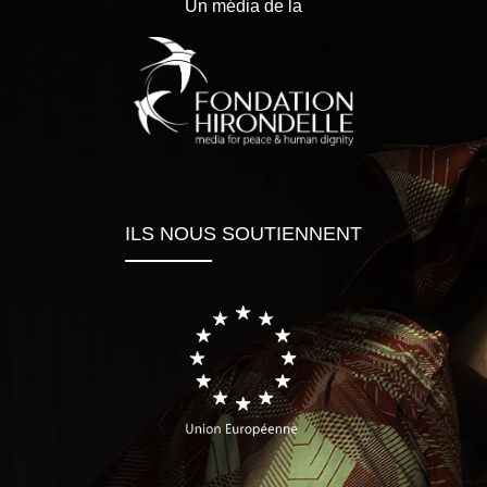
Un média de la
ILS NOUS SOUTIENNENT