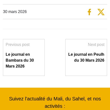
30 mars 2026
Previous post
Next post
Le journal en
Le journal en Peulh
Bambara du 30
du 30 Mars 2026
Mars 2026
Suivez l'actualité du Mali, du Sahel, et nos
activités :