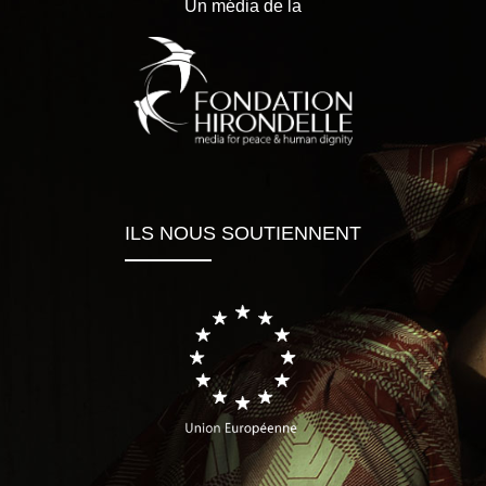
Un média de la
ILS NOUS SOUTIENNENT