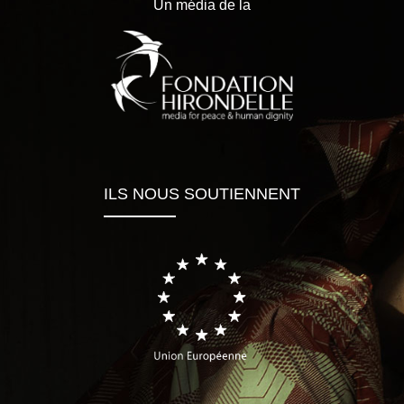
Un média de la
ILS NOUS SOUTIENNENT