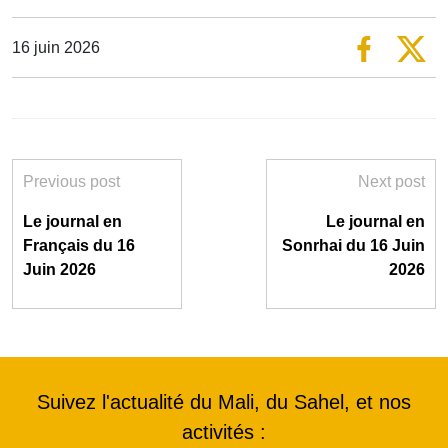
16 juin 2026
Previous post
Next post
Le journal en
Le journal en
Français du 16
Sonrhai du 16 Juin
Juin 2026
2026
Suivez l'actualité du Mali, du Sahel, et nos
activités :