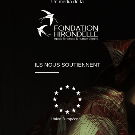
Un média de la
ILS NOUS SOUTIENNENT