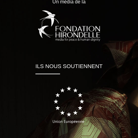
Un média de la
ILS NOUS SOUTIENNENT