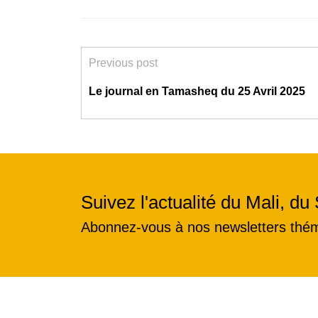
Previous post
Le journal en Tamasheq du 25 Avril 2025
Suivez l'actualité du Mali, du 
Abonnez-vous à nos newsletters thé