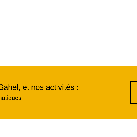
Sahel, et nos activités :
matiques