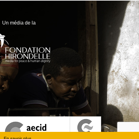
Un média de la
En savoir plus