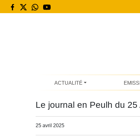
ACTUALITÉ
EMISS
Le journal en Peulh du 25 
25 avril 2025