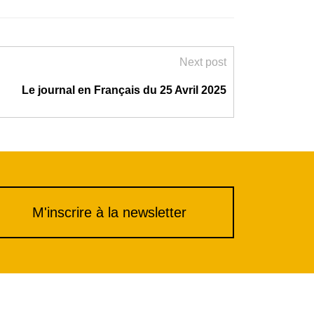
Next post
Le journal en Français du 25 Avril 2025
M'inscrire à la newsletter