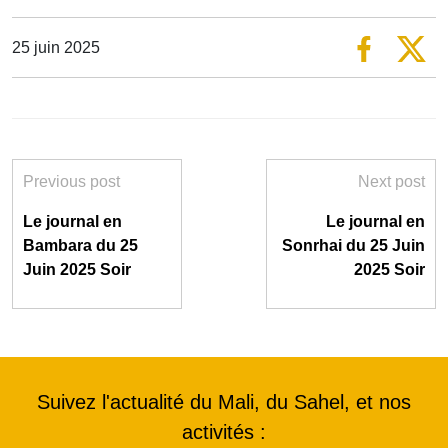
25 juin 2025
Previous post
Next post
Le journal en
Le journal en
Bambara du 25
Sonrhai du 25 Juin
Juin 2025 Soir
2025 Soir
Suivez l'actualité du Mali, du Sahel, et nos
activités :