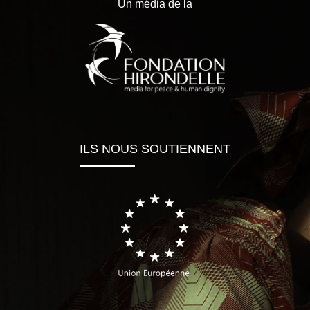
Un média de la
ILS NOUS SOUTIENNENT