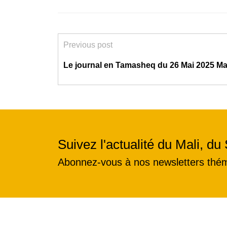
Previous post
Le journal en Tamasheq du 26 Mai 2025 Ma
Suivez l'actualité du Mali, du 
Abonnez-vous à nos newsletters thé