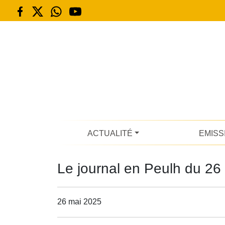
ACTUALITÉ
EMISS
Le journal en Peulh du 26
26 mai 2025