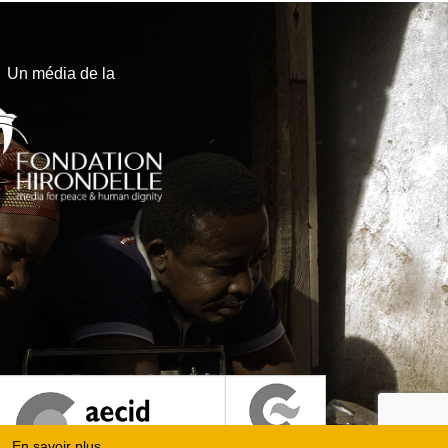
Un média de la
En savoir plus