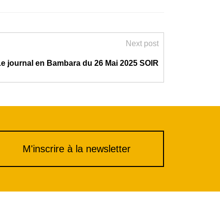
Next post
Le journal en Bambara du 26 Mai 2025 SOIR
M'inscrire à la newsletter