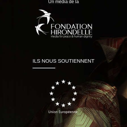
Un média de la
ILS NOUS SOUTIENNENT