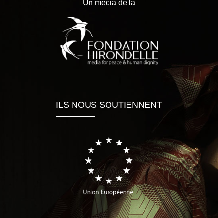
Un média de la
ILS NOUS SOUTIENNENT