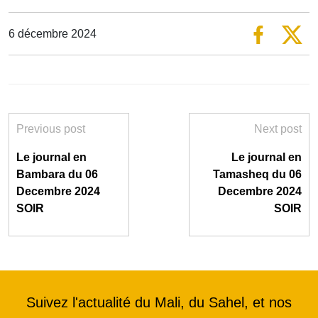
6 décembre 2024
Previous post
Next post
Le journal en
Le journal en
Bambara du 06
Tamasheq du 06
Decembre 2024
Decembre 2024
SOIR
SOIR
Suivez l'actualité du Mali, du Sahel, et nos