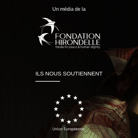
Un média de la
ILS NOUS SOUTIENNENT