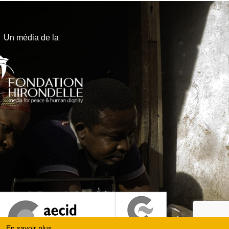
Un média de la
En savoir plus