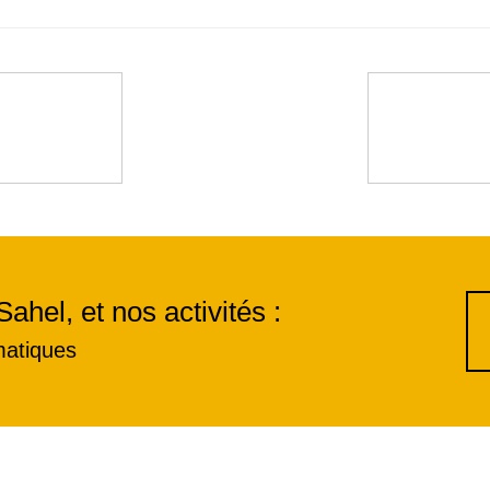
Sahel, et nos activités :
matiques