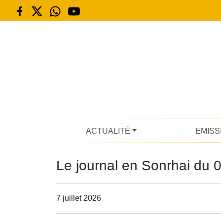
ACTUALITÉ
EMISS
Le journal en Sonrhai du 0
7 juillet 2026