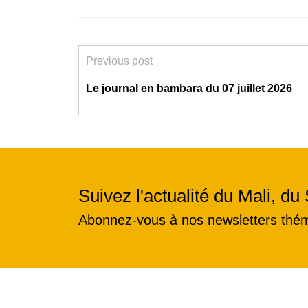
Previous post
Le journal en bambara du 07 juillet 2026
Suivez l'actualité du Mali, du 
Abonnez-vous à nos newsletters thé