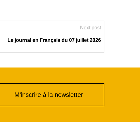
Next post
Le journal en Français du 07 juillet 2026
M'inscrire à la newsletter